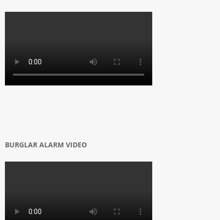
BURGLAR ALARM VIDEO