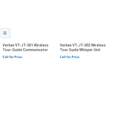
Verbex VT-JT-301 Wireless
Verbex VT-JT-302 Wireless
Tour-Guide Communicator
Tour Guide Whisper Unit
Call for Price
Call for Price